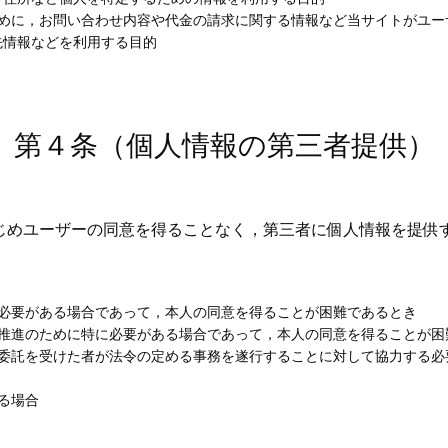
ために，お問い合わせ内容や代金の請求に関する情報など当サイトがユー
先情報などを利用する目的
第４条（個人情報の第三者提供）
じめユーザーの同意を得ることなく，第三者に個人情報を提供
に必要がある場合であって，本人の同意を得ることが困難であるとき
の推進のために特に必要がある場合であって，本人の同意を得ることが困
の委託を受けた者が法令の定める事務を遂行することに対して協力する必
き
る場合