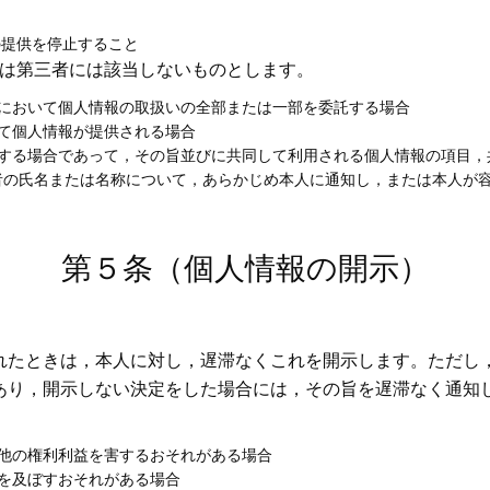
の提供を停止すること
は第三者には該当しないものとします。
内において個人情報の取扱いの全部または一部を委託する場合
て個人情報が提供される場合
用する場合であって，その旨並びに共同して利用される個人情報の項目，
者の氏名または名称について，あらかじめ本人に通知し，または本人が
第５条（個人情報の開示）
れたときは，本人に対し，遅滞なくこれを開示します。ただし
あり，開示しない決定をした場合には，その旨を遅滞なく通知
他の権利利益を害するおそれがある場合
を及ぼすおそれがある場合