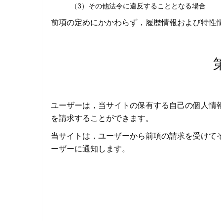
（3）その他法令に違反することとなる場合
前項の定めにかかわらず，履歴情報および特性
ユーザーは，当サイトの保有する自己の個人情
を請求することができます。
当サイトは，ユーザーから前項の請求を受けて
ーザーに通知します。