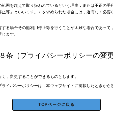
の範囲を超えて取り扱われているという理由，または不正の手
停止等」といいます。）を求められた場合には，遅滞なく必要
有する場合その他利用停止等を行うことが困難な場合であって
講じます。
８条（プライバシーポリシーの変
なく，変更することができるものとします。
プライバシーポリシーは，本ウェブサイトに掲載したときから
TOPページに戻る