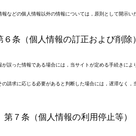
情報などの個人情報以外の情報については，原則として開示い
第６条（個人情報の訂正および削除
報が誤った情報である場合には，当サイトが定める手続きによ
その請求に応じる必要があると判断した場合には，遅滞なく，
第７条（個人情報の利用停止等）