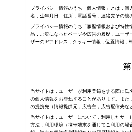
プライバシー情報のうち「個人情報」とは，個
名，生年月日，住所，電話番号，連絡先その他
プライバシー情報のうち「履歴情報および特性
品，ご覧になったページや広告の履歴，ユーザ
ザーのIPアドレス，クッキー情報，位置情報，
第
当サイトは，ユーザーが利用登録をする際に氏
の個人情報をお尋ねすることがあります。また
の提携先（情報提供元，広告主，広告配信先な
当サイトは，ユーザーについて，利用したサー
方法，利用環境（携帯端末を通じてご利用の場