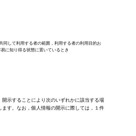
共同して利用する者の範囲，利用する者の利用目的お
容易に知り得る状態に置いているとき
，開示することにより次のいずれかに該当する場
します。なお，個人情報の開示に際しては，１件