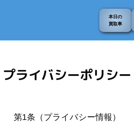
本日の
買取率
プライバシーポリシー
第1条（プライバシー情報）