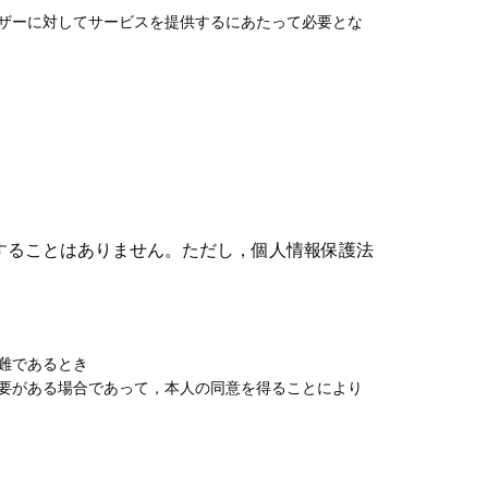
ザーに対してサービスを提供するにあたって必要とな
することはありません。ただし，個人情報保護法
難であるとき
要がある場合であって，本人の同意を得ることにより