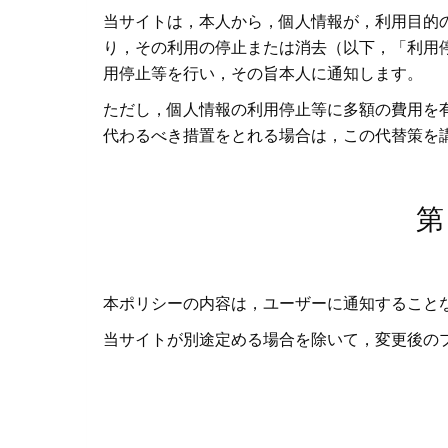
当サイトは，本人から，個人情報が，利用目的
り，その利用の停止または消去（以下，「利用
用停止等を行い，その旨本人に通知します。
ただし，個人情報の利用停止等に多額の費用を
代わるべき措置をとれる場合は，この代替策を
第
本ポリシーの内容は，ユーザーに通知すること
当サイトが別途定める場合を除いて，変更後の