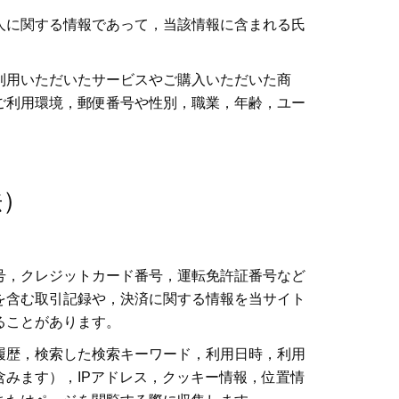
人に関する情報であって，当該情報に含まれる氏
利用いただいたサービスやご購入いただいた商
ご利用環境，郵便番号や性別，職業，年齢，ユー
法）
号，クレジットカード番号，運転免許証番号など
を含む取引記録や，決済に関する情報を当サイト
ることがあります。
履歴，検索した検索キーワード，利用日時，利用
みます），IPアドレス，クッキー情報，位置情