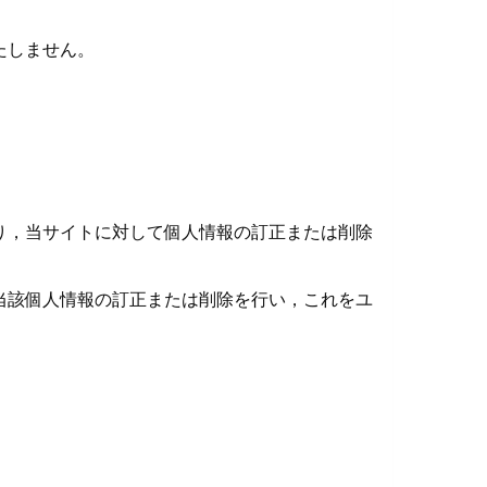
たしません。
）
り，当サイトに対して個人情報の訂正または削除
当該個人情報の訂正または削除を行い，これをユ