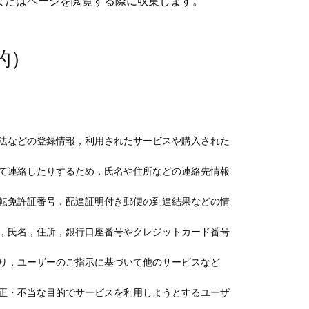
またはページを閲覧する際に収集します。
的）
法などの登録情報，利用されたサービスや購入された
て連絡したりするため，氏名や住所などの連絡先情報
転免許証番号，配達証明付き郵便の到達結果などの情
，氏名，住所，銀行口座番号やクレジットカード番号
り，ユーザーのご指示に基づいて他のサービスなど
正・不当な目的でサービスを利用しようとするユーザ