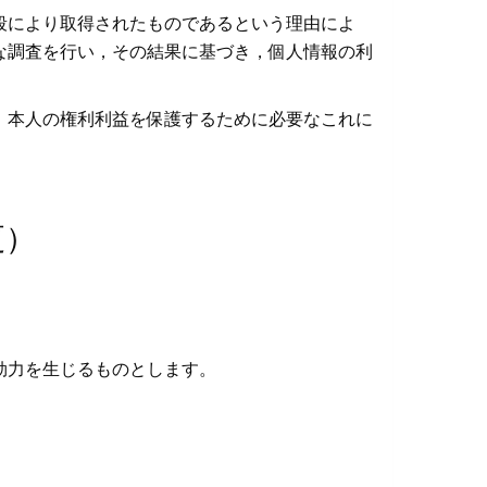
段により取得されたものであるという理由によ
な調査を行い，その結果に基づき，個人情報の利
，本人の権利利益を保護するために必要なこれに
更）
効力を生じるものとします。